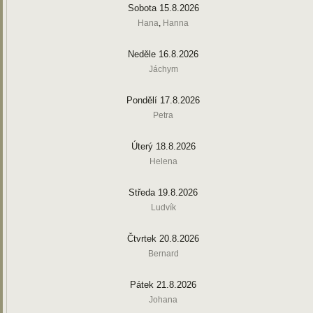
Sobota 15.8.2026
Hana
,
Hanna
Neděle 16.8.2026
Jáchym
Pondělí 17.8.2026
Petra
Úterý 18.8.2026
Helena
Středa 19.8.2026
Ludvík
Čtvrtek 20.8.2026
Bernard
Pátek 21.8.2026
Johana