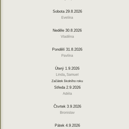
Sobota 29.8.2026
Evelína
Neděle 30.8.2026
Vladěna
Pondělí 31.8.2026
Pavlína
Úterý 1.9.2026
Linda
,
Samuel
Začátek školního roku
Středa 2.9.2026
Adéla
Čtvrtek 3.9.2026
Bronislav
Pátek 4.9.2026