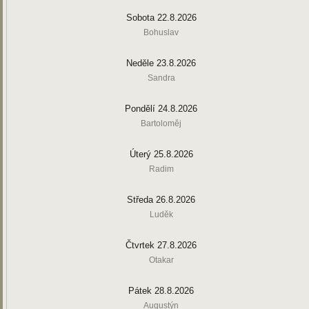
Sobota 22.8.2026
Bohuslav
Neděle 23.8.2026
Sandra
Pondělí 24.8.2026
Bartoloměj
Úterý 25.8.2026
Radim
Středa 26.8.2026
Luděk
Čtvrtek 27.8.2026
Otakar
Pátek 28.8.2026
Augustýn