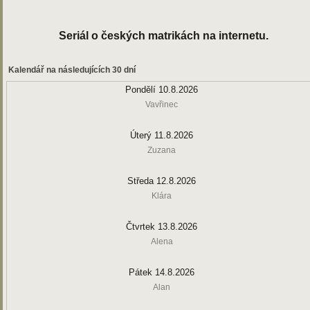
Seriál o českých matrikách na internetu.
Kalendář na následujících 30 dní
Pondělí 10.8.2026
Vavřinec
Úterý 11.8.2026
Zuzana
Středa 12.8.2026
Klára
Čtvrtek 13.8.2026
Alena
Pátek 14.8.2026
Alan