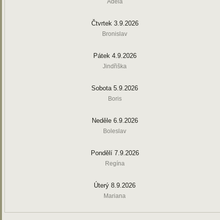
Adéla
Čtvrtek 3.9.2026
Bronislav
Pátek 4.9.2026
Jindřiška
Sobota 5.9.2026
Boris
Neděle 6.9.2026
Boleslav
Pondělí 7.9.2026
Regína
Úterý 8.9.2026
Mariana