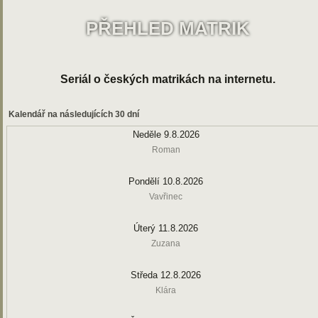
PŘEHLED MATRIK
Seriál o českých matrikách na internetu.
Kalendář na následujících 30 dní
Neděle 9.8.2026
Roman
Pondělí 10.8.2026
Vavřinec
Úterý 11.8.2026
Zuzana
Středa 12.8.2026
Klára