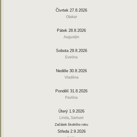
Čtvrtek 27.8.2026
Otakar
Pátek 28.8.2026
Augustýn
Sobota 29.8.2026
Evelína
Neděle 30.8.2026
Vladěna
Pondělí 31.8.2026
Pavlína
Úterý 1.9.2026
Linda
,
Samuel
Začátek školního roku
Středa 2.9.2026