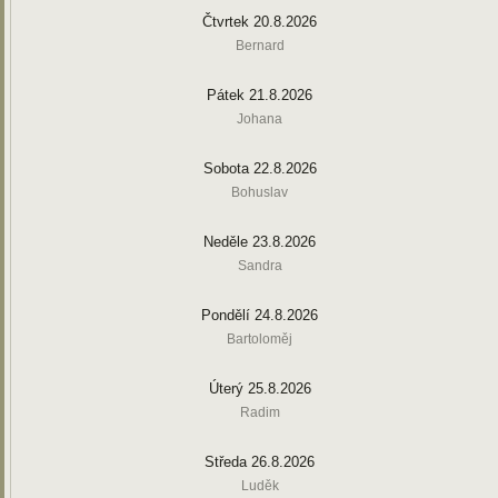
Čtvrtek 20.8.2026
Bernard
Pátek 21.8.2026
Johana
Sobota 22.8.2026
Bohuslav
Neděle 23.8.2026
Sandra
Pondělí 24.8.2026
Bartoloměj
Úterý 25.8.2026
Radim
Středa 26.8.2026
Luděk