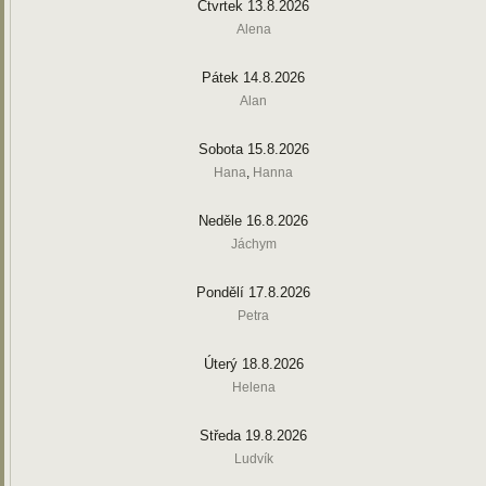
Čtvrtek 13.8.2026
Alena
Pátek 14.8.2026
Alan
Sobota 15.8.2026
Hana
,
Hanna
Neděle 16.8.2026
Jáchym
Pondělí 17.8.2026
Petra
Úterý 18.8.2026
Helena
Středa 19.8.2026
Ludvík