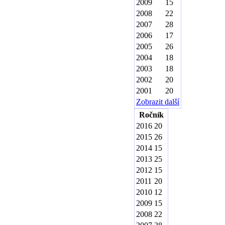
2009
15
2008
22
2007
28
2006
17
2005
26
2004
18
2003
18
2002
20
2001
20
Zobrazit další
Ročník
2016
20
2015
26
2014
15
2013
25
2012
15
2011
20
2010
12
2009
15
2008
22