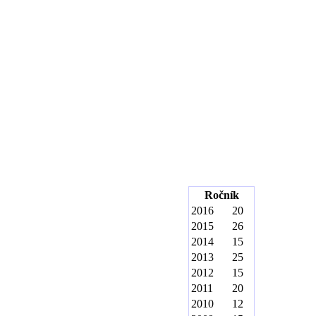
Ročník
2016
20
2015
26
2014
15
2013
25
2012
15
2011
20
2010
12