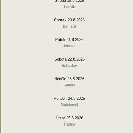
Středa 19.8.2026
Ludvík
Čtvrtek 20.8.2026
Bernard
Pátek 21.8.2026
Johana
Sobota 22.8.2026
Bohuslav
Neděle 23.8.2026
Sandra
Pondělí 24.8.2026
Bartoloměj
Úterý 25.8.2026
Radim