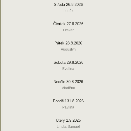
Středa 26.8.2026
Luděk
Čtvrtek 27.8.2026
Otakar
Pátek 28.8.2026
Augustýn
Sobota 29.8.2026
Evelína
Neděle 30.8.2026
Vladěna
Pondělí 31.8.2026
Pavlína
Úterý 1.9.2026
Linda
,
Samuel