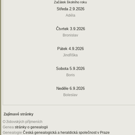
Začátek školního roku
Středa 2.9.2026
Adéla
Čtvrtek 3.9.2026
Bronislav
Pátek 4.9.2026
Jindřiška
Sobota 5.9.2026
Boris
Neděle 6.9.2026
Boleslav
Zajímavé stránky
O židovských příjmeních
Genea
stránky o genealogii
Genealogie
Česká genealogická a heraldická společnost v Praze