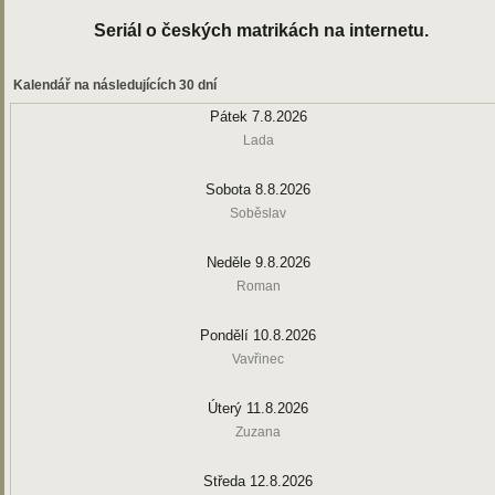
Seriál o českých matrikách na internetu.
Kalendář na následujících 30 dní
Pátek 7.8.2026
Lada
Sobota 8.8.2026
Soběslav
Neděle 9.8.2026
Roman
Pondělí 10.8.2026
Vavřinec
Úterý 11.8.2026
Zuzana
Středa 12.8.2026