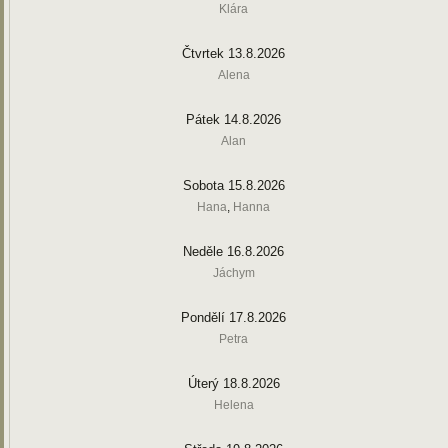
Klára
Čtvrtek 13.8.2026
Alena
Pátek 14.8.2026
Alan
Sobota 15.8.2026
Hana
,
Hanna
Neděle 16.8.2026
Jáchym
Pondělí 17.8.2026
Petra
Úterý 18.8.2026
Helena