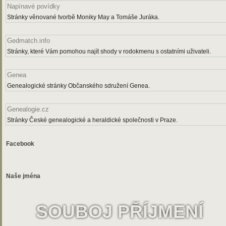
Napínavé povídky
Stránky věnované tvorbě Moniky May a Tomáše Juráka.
Gedmatch.info
Stránky, které Vám pomohou najít shody v rodokmenu s ostatními uživateli.
Genea
Genealogické stránky Občanského sdružení Genea.
Genealogie.cz
Stránky České genealogické a heraldické společnosti v Praze.
Facebook
Naše jména
SOUBOJ PŘÍJMENÍ