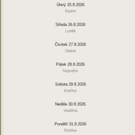
Úterý 25.8.2026
Radim
Středa 26.8.2026
Luděk
Čtvrtek 27.8.2026
Otakar
Pátek 28.8.2026
Augustýn
Sobota 29.8.2026
Evelína
Neděle 30.8.2026
Vladěna
Pondělí 31.8.2026
Pavlína