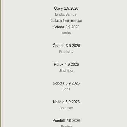
Úterý 1.9.2026
Linda
,
Samuel
Začátek školního roku
Středa 2.9.2026
Adéla
Čtvrtek 3.9.2026
Bronislav
Pátek 4.9.2026
Jindřiška
Sobota 5.9.2026
Boris
Neděle 6.9.2026
Boleslav
Pondělí 7.9.2026
Regína