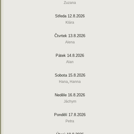
Zuzana
Středa 12.8.2026
Klára
Čtvrtek 13.8.2026
Alena
Pátek 14.8.2026
Alan
Sobota 15.8.2026
Hana
,
Hanna
Neděle 16.8.2026
Jáchym
Pondělí 17.8.2026
Petra