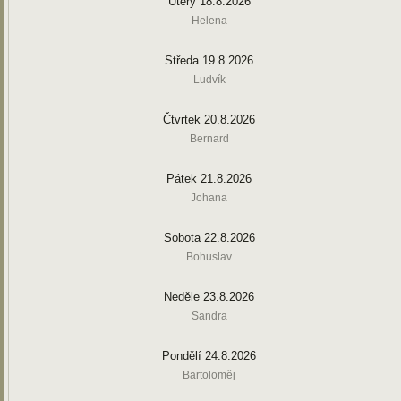
Úterý 18.8.2026
Helena
Středa 19.8.2026
Ludvík
Čtvrtek 20.8.2026
Bernard
Pátek 21.8.2026
Johana
Sobota 22.8.2026
Bohuslav
Neděle 23.8.2026
Sandra
Pondělí 24.8.2026
Bartoloměj