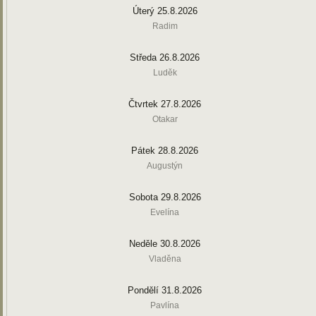
Úterý 25.8.2026
Radim
Středa 26.8.2026
Luděk
Čtvrtek 27.8.2026
Otakar
Pátek 28.8.2026
Augustýn
Sobota 29.8.2026
Evelína
Neděle 30.8.2026
Vladěna
Pondělí 31.8.2026
Pavlína