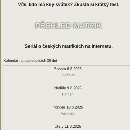
Víte, kdo má kdy svátek? Zkuste si krátký test.
PŘEHLED MATRIK
Seriál o českých matrikách na internetu.
Kalendář na následujících 30 dní
Sobota 8.8.2026
Soběslav
Neděle 9.8.2026
Roman
Pondělí 10.8.2026
Vavřinec
Úterý 11.8.2026