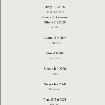
Úterý 1.9.2026
Linda
,
Samuel
Začátek školního roku
Středa 2.9.2026
Adéla
Čtvrtek 3.9.2026
Bronislav
Pátek 4.9.2026
Jindřiška
Sobota 5.9.2026
Boris
Neděle 6.9.2026
Boleslav
Pondělí 7.9.2026
Regína