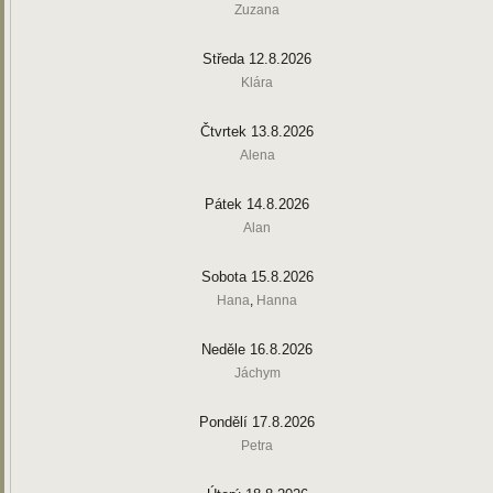
Zuzana
Středa 12.8.2026
Klára
Čtvrtek 13.8.2026
Alena
Pátek 14.8.2026
Alan
Sobota 15.8.2026
Hana
,
Hanna
Neděle 16.8.2026
Jáchym
Pondělí 17.8.2026
Petra