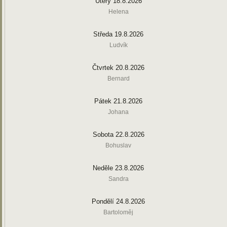
Úterý 18.8.2026
Helena
Středa 19.8.2026
Ludvík
Čtvrtek 20.8.2026
Bernard
Pátek 21.8.2026
Johana
Sobota 22.8.2026
Bohuslav
Neděle 23.8.2026
Sandra
Pondělí 24.8.2026
Bartoloměj