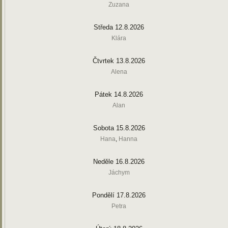
Zuzana
Středa 12.8.2026
Klára
Čtvrtek 13.8.2026
Alena
Pátek 14.8.2026
Alan
Sobota 15.8.2026
Hana
,
Hanna
Neděle 16.8.2026
Jáchym
Pondělí 17.8.2026
Petra