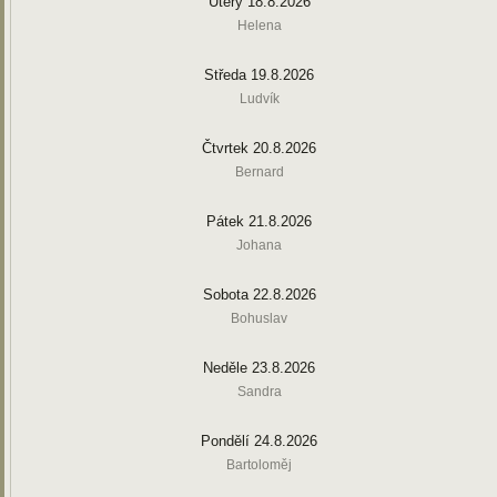
Úterý 18.8.2026
Helena
Středa 19.8.2026
Ludvík
Čtvrtek 20.8.2026
Bernard
Pátek 21.8.2026
Johana
Sobota 22.8.2026
Bohuslav
Neděle 23.8.2026
Sandra
Pondělí 24.8.2026
Bartoloměj