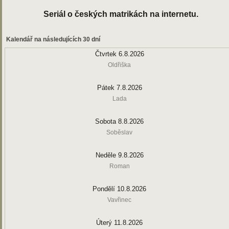
Seriál o českých matrikách na internetu.
Kalendář na následujících 30 dní
Čtvrtek 6.8.2026
Oldřiška
Pátek 7.8.2026
Lada
Sobota 8.8.2026
Soběslav
Neděle 9.8.2026
Roman
Pondělí 10.8.2026
Vavřinec
Úterý 11.8.2026