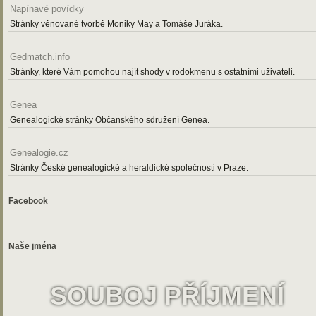
Napínavé povídky
Stránky věnované tvorbě Moniky May a Tomáše Juráka.
Gedmatch.info
Stránky, které Vám pomohou najít shody v rodokmenu s ostatními uživateli.
Genea
Genealogické stránky Občanského sdružení Genea.
Genealogie.cz
Stránky České genealogické a heraldické společnosti v Praze.
Facebook
Naše jména
SOUBOJ PŘÍJMENÍ