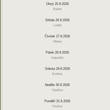
Úterý 25.8.2026
Radim
Středa 26.8.2026
Luděk
Čtvrtek 27.8.2026
Otakar
Pátek 28.8.2026
Augustýn
Sobota 29.8.2026
Evelína
Neděle 30.8.2026
Vladěna
Pondělí 31.8.2026
Pavlína