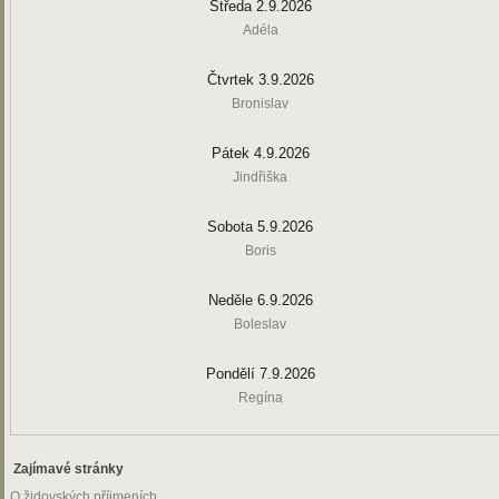
Středa 2.9.2026
Adéla
Čtvrtek 3.9.2026
Bronislav
Pátek 4.9.2026
Jindřiška
Sobota 5.9.2026
Boris
Neděle 6.9.2026
Boleslav
Pondělí 7.9.2026
Regína
Zajímavé stránky
O židovských příjmeních