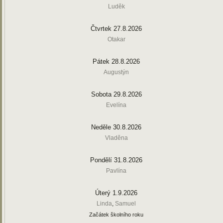
Luděk
Čtvrtek 27.8.2026
Otakar
Pátek 28.8.2026
Augustýn
Sobota 29.8.2026
Evelína
Neděle 30.8.2026
Vladěna
Pondělí 31.8.2026
Pavlína
Úterý 1.9.2026
Linda
,
Samuel
Začátek školního roku