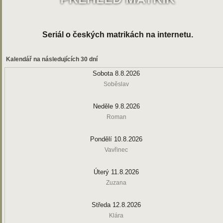
Seriál o českých matrikách na internetu.
Kalendář na následujících 30 dní
Sobota 8.8.2026
Soběslav
Neděle 9.8.2026
Roman
Pondělí 10.8.2026
Vavřinec
Úterý 11.8.2026
Zuzana
Středa 12.8.2026
Klára