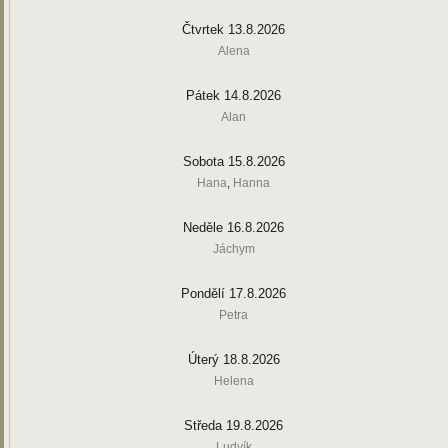
Čtvrtek 13.8.2026
Alena
Pátek 14.8.2026
Alan
Sobota 15.8.2026
Hana
,
Hanna
Neděle 16.8.2026
Jáchym
Pondělí 17.8.2026
Petra
Úterý 18.8.2026
Helena
Středa 19.8.2026
Ludvík