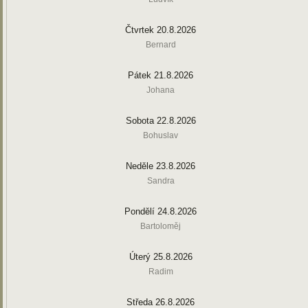
Čtvrtek 20.8.2026
Bernard
Pátek 21.8.2026
Johana
Sobota 22.8.2026
Bohuslav
Neděle 23.8.2026
Sandra
Pondělí 24.8.2026
Bartoloměj
Úterý 25.8.2026
Radim
Středa 26.8.2026