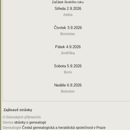
Začátek školního roku
Středa 2.9.2026
Adéla
Čtvrtek 3.9.2026
Bronislav
Pátek 4.9.2026
Jindřiška
Sobota 5.9.2026
Boris
Neděle 6.9.2026
Boleslav
Zajímavé stránky
O židovských příjmeních
Genea
stránky o genealogii
Genealogie
Česká genealogická a heraldická společnost v Praze