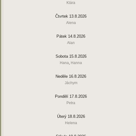
Klára
Čtvrtek 13.8.2026
Alena
Pátek 14.8.2026
Alan
Sobota 15.8.2026
Hana
,
Hanna
Neděle 16.8.2026
Jáchym
Pondělí 17.8.2026
Petra
Úterý 18.8.2026
Helena