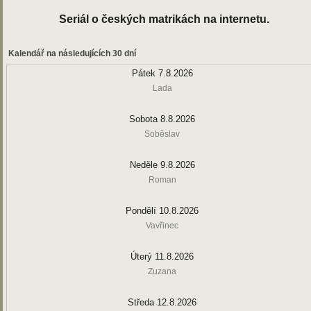
Seriál o českých matrikách na internetu.
Kalendář na následujících 30 dní
Pátek 7.8.2026
Lada
Sobota 8.8.2026
Soběslav
Neděle 9.8.2026
Roman
Pondělí 10.8.2026
Vavřinec
Úterý 11.8.2026
Zuzana
Středa 12.8.2026