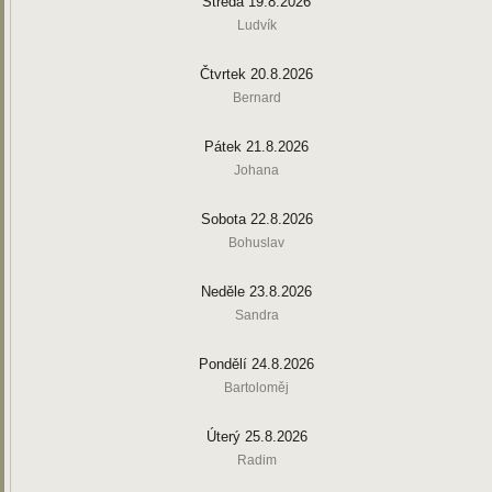
Středa 19.8.2026
Ludvík
Čtvrtek 20.8.2026
Bernard
Pátek 21.8.2026
Johana
Sobota 22.8.2026
Bohuslav
Neděle 23.8.2026
Sandra
Pondělí 24.8.2026
Bartoloměj
Úterý 25.8.2026
Radim