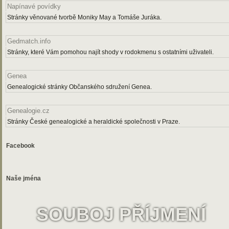
Napínavé povídky
Stránky věnované tvorbě Moniky May a Tomáše Juráka.
Gedmatch.info
Stránky, které Vám pomohou najít shody v rodokmenu s ostatními uživateli.
Genea
Genealogické stránky Občanského sdružení Genea.
Genealogie.cz
Stránky České genealogické a heraldické společnosti v Praze.
Facebook
Naše jména
SOUBOJ PŘÍJMENÍ