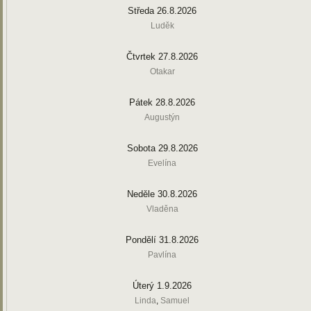
Středa 26.8.2026
Luděk
Čtvrtek 27.8.2026
Otakar
Pátek 28.8.2026
Augustýn
Sobota 29.8.2026
Evelína
Neděle 30.8.2026
Vladěna
Pondělí 31.8.2026
Pavlína
Úterý 1.9.2026
Linda
,
Samuel