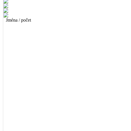
Jména / počet