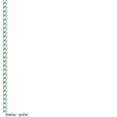
Jména / počet