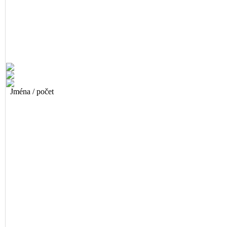
Jména / počet