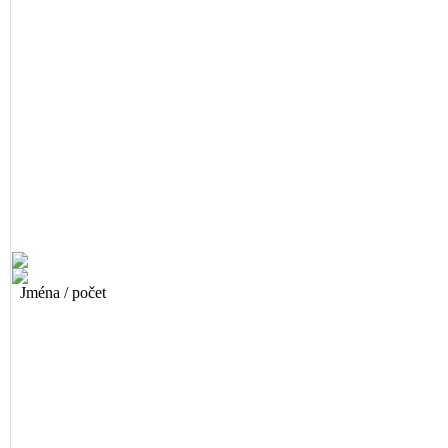
Jména / počet