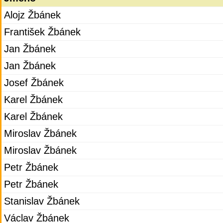
Alojz Žbánek
František Žbánek
Jan Žbánek
Jan Žbánek
Josef Žbánek
Karel Žbánek
Karel Žbánek
Miroslav Žbánek
Miroslav Žbánek
Petr Žbánek
Petr Žbánek
Stanislav Žbánek
Václav Žbánek