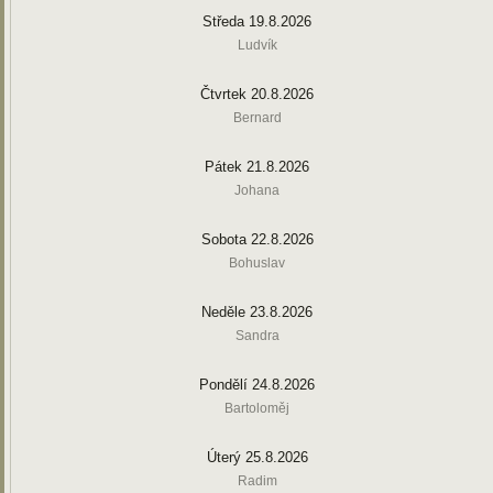
Středa 19.8.2026
Ludvík
Čtvrtek 20.8.2026
Bernard
Pátek 21.8.2026
Johana
Sobota 22.8.2026
Bohuslav
Neděle 23.8.2026
Sandra
Pondělí 24.8.2026
Bartoloměj
Úterý 25.8.2026
Radim