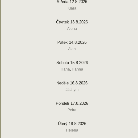
Středa 12.8.2026
Klára
Čtvrtek 13.8.2026
Alena
Pátek 14.8.2026
Alan
Sobota 15.8.2026
Hana
,
Hanna
Neděle 16.8.2026
Jáchym
Pondělí 17.8.2026
Petra
Úterý 18.8.2026
Helena