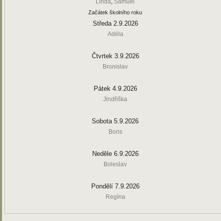
Linda
,
Samuel
Začátek školního roku
Středa 2.9.2026
Adéla
Čtvrtek 3.9.2026
Bronislav
Pátek 4.9.2026
Jindřiška
Sobota 5.9.2026
Boris
Neděle 6.9.2026
Boleslav
Pondělí 7.9.2026
Regína