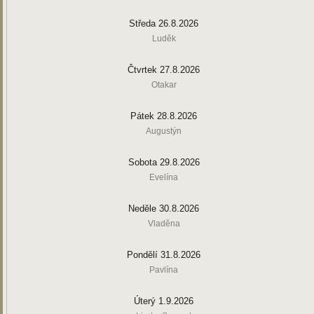
Středa 26.8.2026
Luděk
Čtvrtek 27.8.2026
Otakar
Pátek 28.8.2026
Augustýn
Sobota 29.8.2026
Evelína
Neděle 30.8.2026
Vladěna
Pondělí 31.8.2026
Pavlína
Úterý 1.9.2026