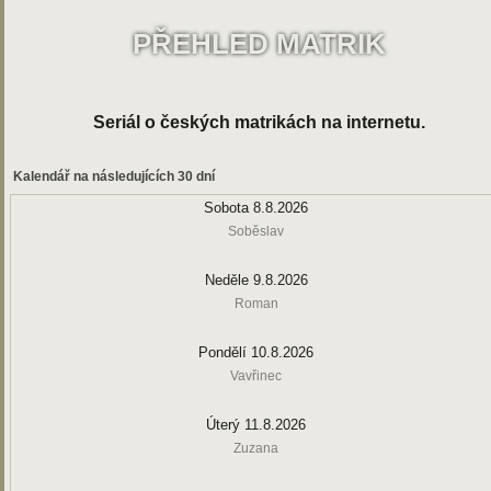
PŘEHLED MATRIK
Seriál o českých matrikách na internetu.
Kalendář na následujících 30 dní
Sobota 8.8.2026
Soběslav
Neděle 9.8.2026
Roman
Pondělí 10.8.2026
Vavřinec
Úterý 11.8.2026
Zuzana