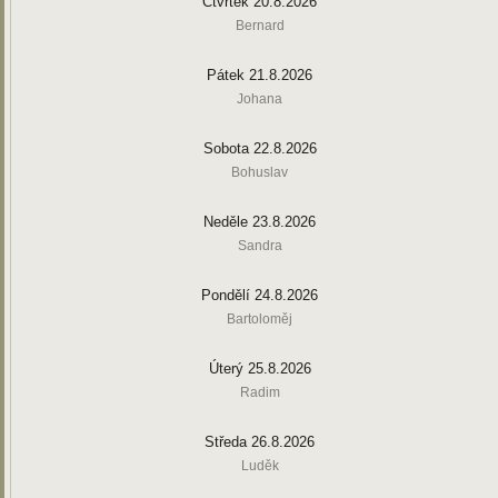
Čtvrtek 20.8.2026
Bernard
Pátek 21.8.2026
Johana
Sobota 22.8.2026
Bohuslav
Neděle 23.8.2026
Sandra
Pondělí 24.8.2026
Bartoloměj
Úterý 25.8.2026
Radim
Středa 26.8.2026
Luděk