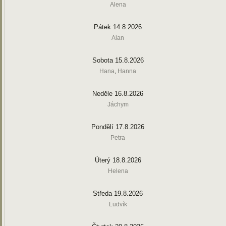
Alena
Pátek 14.8.2026
Alan
Sobota 15.8.2026
Hana
,
Hanna
Neděle 16.8.2026
Jáchym
Pondělí 17.8.2026
Petra
Úterý 18.8.2026
Helena
Středa 19.8.2026
Ludvík