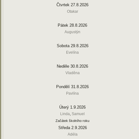
Čtvrtek 27.8.2026
Otakar
Pátek 28.8.2026
Augustýn
Sobota 29.8.2026
Evelína
Neděle 30.8.2026
Vladěna
Pondělí 31.8.2026
Pavlína
Úterý 1.9.2026
Linda
,
Samuel
Začátek školního roku
Středa 2.9.2026
Adéla