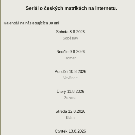
Seriál o českých matrikách na internetu.
Kalendář na následujících 30 dní
Sobota 8.8.2026
Soběslav
Neděle 9.8.2026
Roman
Pondělí 10.8.2026
Vavřinec
Úterý 11.8.2026
Zuzana
Středa 12.8.2026
Klára
Čtvrtek 13.8.2026