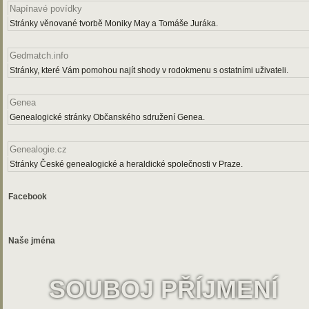
Napínavé povídky
Stránky věnované tvorbě Moniky May a Tomáše Juráka.
Gedmatch.info
Stránky, které Vám pomohou najít shody v rodokmenu s ostatními uživateli.
Genea
Genealogické stránky Občanského sdružení Genea.
Genealogie.cz
Stránky České genealogické a heraldické společnosti v Praze.
Facebook
Naše jména
SOUBOJ PŘÍJMENÍ