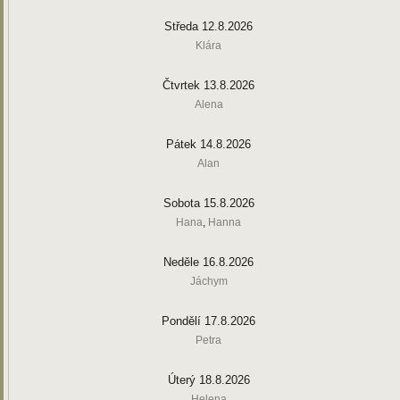
Středa 12.8.2026
Klára
Čtvrtek 13.8.2026
Alena
Pátek 14.8.2026
Alan
Sobota 15.8.2026
Hana
,
Hanna
Neděle 16.8.2026
Jáchym
Pondělí 17.8.2026
Petra
Úterý 18.8.2026
Helena