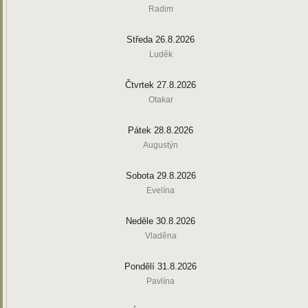
Radim
Středa 26.8.2026
Luděk
Čtvrtek 27.8.2026
Otakar
Pátek 28.8.2026
Augustýn
Sobota 29.8.2026
Evelína
Neděle 30.8.2026
Vladěna
Pondělí 31.8.2026
Pavlína