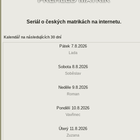
Seriál o českých matrikách na internetu.
Kalendář na následujících 30 dní
Pátek 7.8.2026
Lada
Sobota 8.8.2026
Soběslav
Neděle 9.8.2026
Roman
Pondělí 10.8.2026
Vavřinec
Úterý 11.8.2026
Zuzana