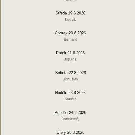
Středa 19.8.2026
Ludvík
Čtvrtek 20.8.2026
Bernard
Pátek 21.8.2026
Johana
Sobota 22.8.2026
Bohuslav
Neděle 23.8.2026
Sandra
Pondělí 24.8.2026
Bartoloměj
Úterý 25.8.2026