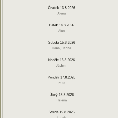
Čtvrtek 13.8.2026
Alena
Pátek 14.8.2026
Alan
Sobota 15.8.2026
Hana
,
Hanna
Neděle 16.8.2026
Jáchym
Pondělí 17.8.2026
Petra
Úterý 18.8.2026
Helena
Středa 19.8.2026
Ludvík