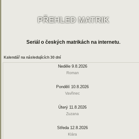
PŘEHLED MATRIK
Seriál o českých matrikách na internetu.
Kalendář na následujících 30 dní
Neděle 9.8.2026
Roman
Pondělí 10.8.2026
Vavřinec
Úterý 11.8.2026
Zuzana
Středa 12.8.2026
Klára