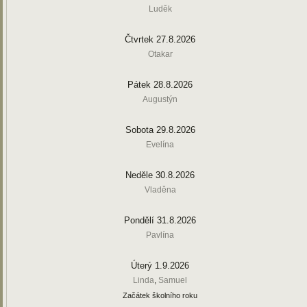
Luděk
Čtvrtek 27.8.2026
Otakar
Pátek 28.8.2026
Augustýn
Sobota 29.8.2026
Evelína
Neděle 30.8.2026
Vladěna
Pondělí 31.8.2026
Pavlína
Úterý 1.9.2026
Linda
,
Samuel
Začátek školního roku