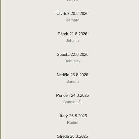
Čtvrtek 20.8.2026
Bernard
Pátek 21.8.2026
Johana
Sobota 22.8.2026
Bohuslav
Neděle 23.8.2026
Sandra
Pondělí 24.8.2026
Bartoloměj
Úterý 25.8.2026
Radim
Středa 26.8.2026