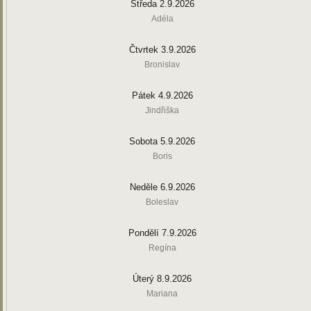
Středa 2.9.2026
Adéla
Čtvrtek 3.9.2026
Bronislav
Pátek 4.9.2026
Jindřiška
Sobota 5.9.2026
Boris
Neděle 6.9.2026
Boleslav
Pondělí 7.9.2026
Regína
Úterý 8.9.2026
Mariana