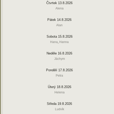
Čtvrtek 13.8.2026
Alena
Pátek 14.8.2026
Alan
Sobota 15.8.2026
Hana
,
Hanna
Neděle 16.8.2026
Jáchym
Pondělí 17.8.2026
Petra
Úterý 18.8.2026
Helena
Středa 19.8.2026
Ludvík