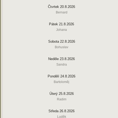
Čtvrtek 20.8.2026
Bernard
Pátek 21.8.2026
Johana
Sobota 22.8.2026
Bohuslav
Neděle 23.8.2026
Sandra
Pondělí 24.8.2026
Bartoloměj
Úterý 25.8.2026
Radim
Středa 26.8.2026
Luděk