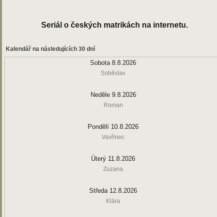
Seriál o českých matrikách na internetu.
Kalendář na následujících 30 dní
Sobota 8.8.2026
Soběslav
Neděle 9.8.2026
Roman
Pondělí 10.8.2026
Vavřinec
Úterý 11.8.2026
Zuzana
Středa 12.8.2026
Klára