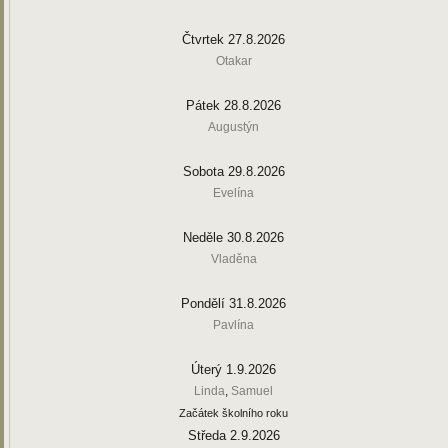
Čtvrtek 27.8.2026
Otakar
Pátek 28.8.2026
Augustýn
Sobota 29.8.2026
Evelína
Neděle 30.8.2026
Vladěna
Pondělí 31.8.2026
Pavlína
Úterý 1.9.2026
Linda
,
Samuel
Začátek školního roku
Středa 2.9.2026