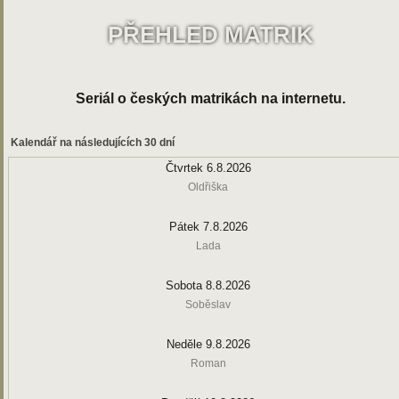
PŘEHLED MATRIK
Seriál o českých matrikách na internetu.
Kalendář na následujících 30 dní
Čtvrtek 6.8.2026
Oldřiška
Pátek 7.8.2026
Lada
Sobota 8.8.2026
Soběslav
Neděle 9.8.2026
Roman