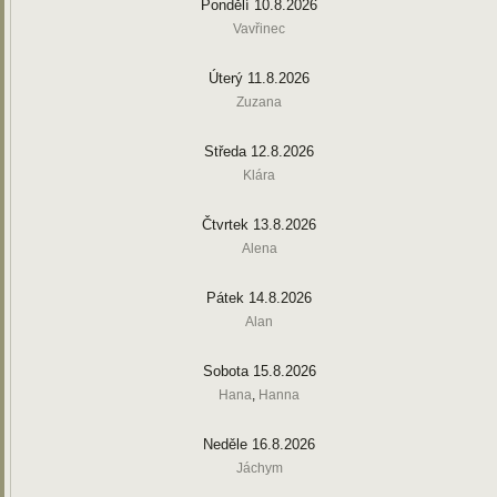
Pondělí 10.8.2026
Vavřinec
Úterý 11.8.2026
Zuzana
Středa 12.8.2026
Klára
Čtvrtek 13.8.2026
Alena
Pátek 14.8.2026
Alan
Sobota 15.8.2026
Hana
,
Hanna
Neděle 16.8.2026
Jáchym