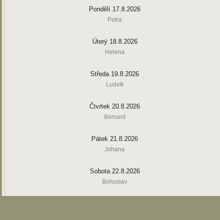
Pondělí 17.8.2026
Petra
Úterý 18.8.2026
Helena
Středa 19.8.2026
Ludvík
Čtvrtek 20.8.2026
Bernard
Pátek 21.8.2026
Johana
Sobota 22.8.2026
Bohuslav
Neděle 23.8.2026
Sandra