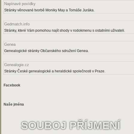
Napínavé povídky
Stránky věnované tvorbě Moniky May a Tomáše Juráka.
Gedmatch.info
Stránky, které Vám pomohou najít shody v rodokmenu s ostatními uživateli.
Genea
Genealogické stránky Občanského sdružení Genea.
Genealogie.cz
Stránky České genealogické a heraldické společnosti v Praze.
Facebook
Naše jména
SOUBOJ PŘÍJMENÍ