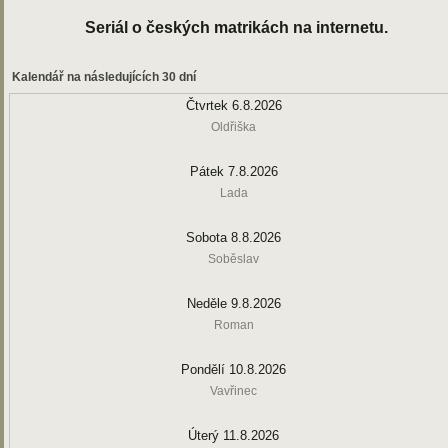
Seriál o českých matrikách na internetu.
Kalendář na následujících 30 dní
Čtvrtek 6.8.2026
Oldřiška
Pátek 7.8.2026
Lada
Sobota 8.8.2026
Soběslav
Neděle 9.8.2026
Roman
Pondělí 10.8.2026
Vavřinec
Úterý 11.8.2026