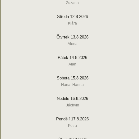
Zuzana
Středa 12.8.2026
Klára
Čtvrtek 13.8.2026
Alena
Pátek 14.8.2026
Alan
Sobota 15.8.2026
Hana
,
Hanna
Neděle 16.8.2026
Jáchym
Pondělí 17.8.2026
Petra