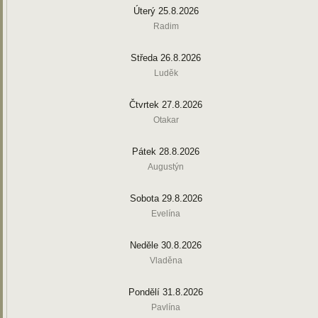
Úterý 25.8.2026
Radim
Středa 26.8.2026
Luděk
Čtvrtek 27.8.2026
Otakar
Pátek 28.8.2026
Augustýn
Sobota 29.8.2026
Evelína
Neděle 30.8.2026
Vladěna
Pondělí 31.8.2026
Pavlína