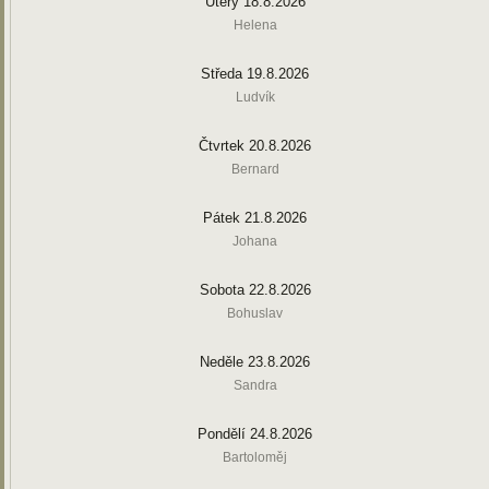
Úterý 18.8.2026
Helena
Středa 19.8.2026
Ludvík
Čtvrtek 20.8.2026
Bernard
Pátek 21.8.2026
Johana
Sobota 22.8.2026
Bohuslav
Neděle 23.8.2026
Sandra
Pondělí 24.8.2026
Bartoloměj