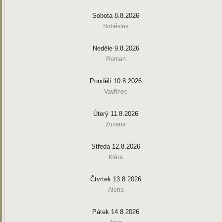
Sobota 8.8.2026
Soběslav
Neděle 9.8.2026
Roman
Pondělí 10.8.2026
Vavřinec
Úterý 11.8.2026
Zuzana
Středa 12.8.2026
Klára
Čtvrtek 13.8.2026
Alena
Pátek 14.8.2026