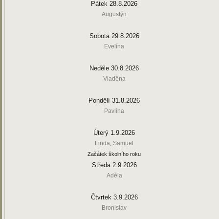
Pátek 28.8.2026
Augustýn
Sobota 29.8.2026
Evelína
Neděle 30.8.2026
Vladěna
Pondělí 31.8.2026
Pavlína
Úterý 1.9.2026
Linda
,
Samuel
Začátek školního roku
Středa 2.9.2026
Adéla
Čtvrtek 3.9.2026
Bronislav