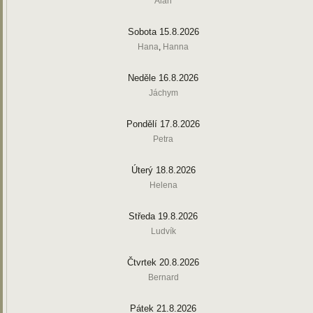
Alan
Sobota 15.8.2026
Hana
,
Hanna
Neděle 16.8.2026
Jáchym
Pondělí 17.8.2026
Petra
Úterý 18.8.2026
Helena
Středa 19.8.2026
Ludvík
Čtvrtek 20.8.2026
Bernard
Pátek 21.8.2026