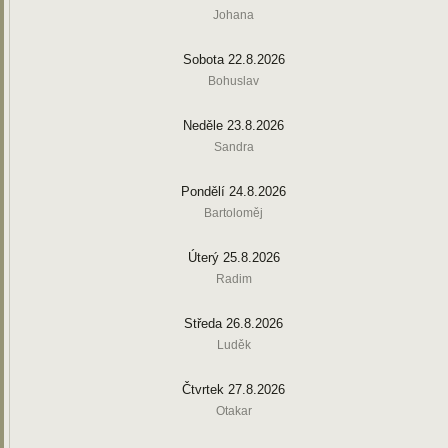
Johana
Sobota 22.8.2026
Bohuslav
Neděle 23.8.2026
Sandra
Pondělí 24.8.2026
Bartoloměj
Úterý 25.8.2026
Radim
Středa 26.8.2026
Luděk
Čtvrtek 27.8.2026
Otakar