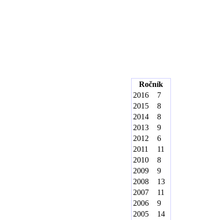
Ročník
2016
7
2015
8
2014
8
2013
9
2012
6
2011
11
2010
8
2009
9
2008
13
2007
11
2006
9
2005
14