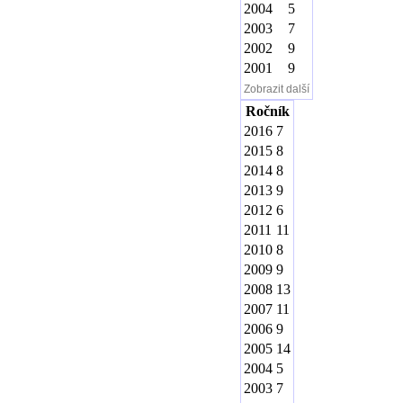
2004
5
2003
7
2002
9
2001
9
Zobrazit další
Ročník
2016
7
2015
8
2014
8
2013
9
2012
6
2011
11
2010
8
2009
9
2008
13
2007
11
2006
9
2005
14
2004
5
2003
7