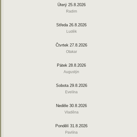
Úterý 25.8.2026
Radim
Středa 26.8.2026
Luděk
Čtvrtek 27.8.2026
Otakar
Pátek 28.8.2026
Augustýn
Sobota 29.8.2026
Evelína
Neděle 30.8.2026
Vladěna
Pondělí 31.8.2026
Pavlína