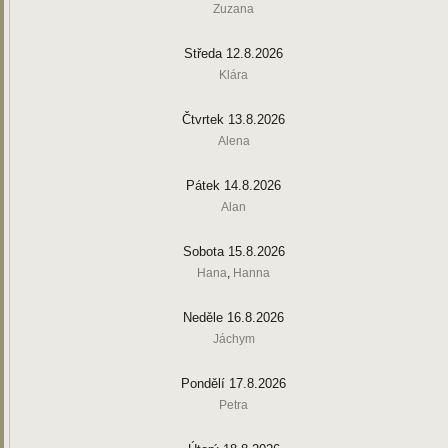
Zuzana
Středa 12.8.2026
Klára
Čtvrtek 13.8.2026
Alena
Pátek 14.8.2026
Alan
Sobota 15.8.2026
Hana
,
Hanna
Neděle 16.8.2026
Jáchym
Pondělí 17.8.2026
Petra