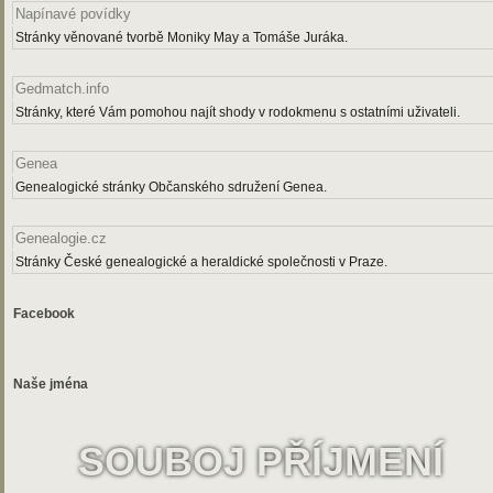
Napínavé povídky
Stránky věnované tvorbě Moniky May a Tomáše Juráka.
Gedmatch.info
Stránky, které Vám pomohou najít shody v rodokmenu s ostatními uživateli.
Genea
Genealogické stránky Občanského sdružení Genea.
Genealogie.cz
Stránky České genealogické a heraldické společnosti v Praze.
Facebook
Naše jména
SOUBOJ PŘÍJMENÍ