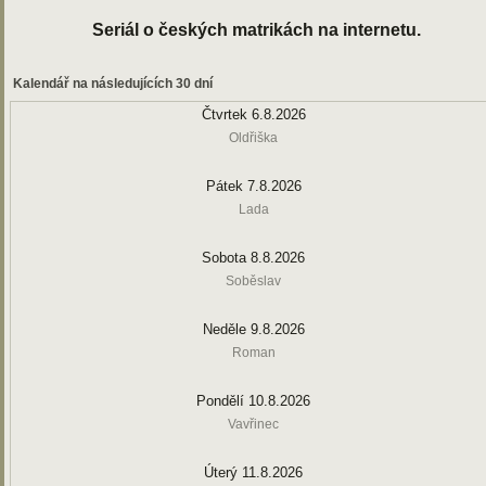
Seriál o českých matrikách na internetu.
Kalendář na následujících 30 dní
Čtvrtek 6.8.2026
Oldřiška
Pátek 7.8.2026
Lada
Sobota 8.8.2026
Soběslav
Neděle 9.8.2026
Roman
Pondělí 10.8.2026
Vavřinec
Úterý 11.8.2026