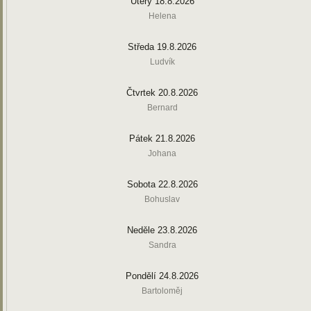
Úterý 18.8.2026
Helena
Středa 19.8.2026
Ludvík
Čtvrtek 20.8.2026
Bernard
Pátek 21.8.2026
Johana
Sobota 22.8.2026
Bohuslav
Neděle 23.8.2026
Sandra
Pondělí 24.8.2026
Bartoloměj