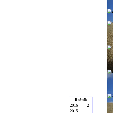
Ročník
2016
2
2015
1