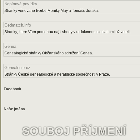
Napínavé povídky
Stránky věnované tvorbě Moniky May a Tomáše Juráka.
Gedmatch.info
Stránky, které Vám pomohou najít shody v rodokmenu s ostatními uživateli.
Genea
Genealogické stránky Občanského sdružení Genea.
Genealogie.cz
Stránky České genealogické a heraldické společnosti v Praze.
Facebook
Naše jména
SOUBOJ PŘÍJMENÍ