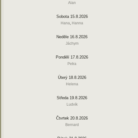
Alan
Sobota 15.8.2026
Hana
,
Hanna
Neděle 16.8.2026
Jáchym
Pondělí 17.8.2026
Petra
Úterý 18.8.2026
Helena
Středa 19.8.2026
Ludvík
Čtvrtek 20.8.2026
Bernard