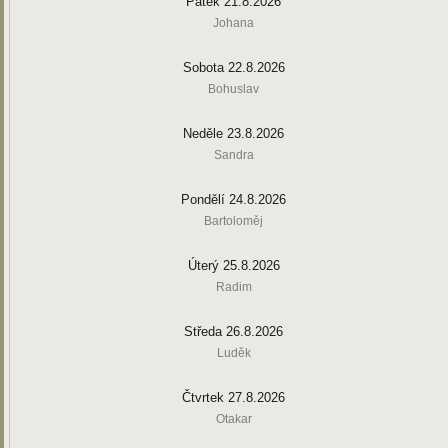
Pátek 21.8.2026
Johana
Sobota 22.8.2026
Bohuslav
Neděle 23.8.2026
Sandra
Pondělí 24.8.2026
Bartoloměj
Úterý 25.8.2026
Radim
Středa 26.8.2026
Luděk
Čtvrtek 27.8.2026
Otakar