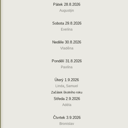
Pátek 28.8.2026
Augustýn
Sobota 29.8.2026
Evelína
Neděle 30.8.2026
Vladěna
Pondělí 31.8.2026
Pavlína
Úterý 1.9.2026
Linda
,
Samuel
Začátek školního roku
Středa 2.9.2026
Adéla
Čtvrtek 3.9.2026
Bronislav