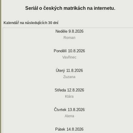
Seriál o českých matrikách na internetu.
Kalendář na následujících 30 dní
Neděle 9.8.2026
Roman
Pondělí 10.8.2026
Vavřinec
Úterý 11.8.2026
Zuzana
Středa 12.8.2026
Klára
Čtvrtek 13.8.2026
Alena
Pátek 14.8.2026