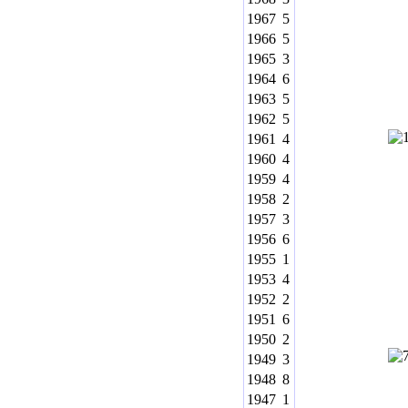
1967
5
1966
5
1965
3
1964
6
1963
5
1962
5
1961
4
1960
4
1959
4
1958
2
1957
3
1956
6
1955
1
1953
4
1952
2
1951
6
1950
2
1949
3
1948
8
1947
1