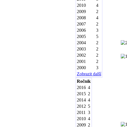
2010
4
2009
2
2008
4
2007
2
2006
3
2005
5
2004
2
2003
2
2002
2
2001
2
2000
3
Zobrazit další
Ročník
2016
4
2015
2
2014
4
2012
5
2011
3
2010
4
2009
2