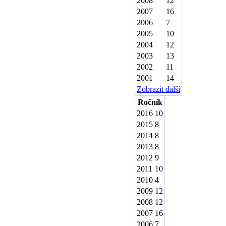
2008
12
2007
16
2006
7
2005
10
2004
12
2003
13
2002
11
2001
14
Zobrazit další
Ročník
2016
10
2015
8
2014
8
2013
8
2012
9
2011
10
2010
4
2009
12
2008
12
2007
16
2006
7