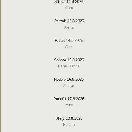
Středa 12.8.2026
Klára
Čtvrtek 13.8.2026
Alena
Pátek 14.8.2026
Alan
Sobota 15.8.2026
Hana
,
Hanna
Neděle 16.8.2026
Jáchym
Pondělí 17.8.2026
Petra
Úterý 18.8.2026
Helena