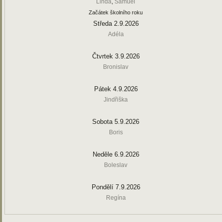
Linda
,
Samuel
Začátek školního roku
Středa 2.9.2026
Adéla
Čtvrtek 3.9.2026
Bronislav
Pátek 4.9.2026
Jindřiška
Sobota 5.9.2026
Boris
Neděle 6.9.2026
Boleslav
Pondělí 7.9.2026
Regína