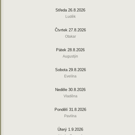
Středa 26.8.2026
Luděk
Čtvrtek 27.8.2026
Otakar
Pátek 28.8.2026
Augustýn
Sobota 29.8.2026
Evelína
Neděle 30.8.2026
Vladěna
Pondělí 31.8.2026
Pavlína
Úterý 1.9.2026