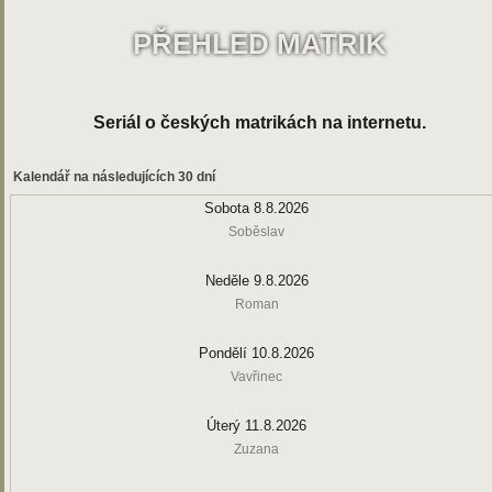
PŘEHLED MATRIK
Seriál o českých matrikách na internetu.
Kalendář na následujících 30 dní
Sobota 8.8.2026
Soběslav
Neděle 9.8.2026
Roman
Pondělí 10.8.2026
Vavřinec
Úterý 11.8.2026
Zuzana