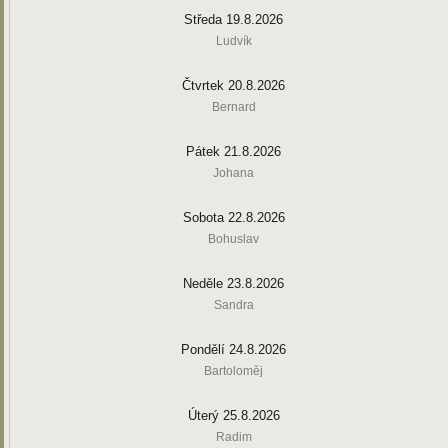
Středa 19.8.2026
Ludvík
Čtvrtek 20.8.2026
Bernard
Pátek 21.8.2026
Johana
Sobota 22.8.2026
Bohuslav
Neděle 23.8.2026
Sandra
Pondělí 24.8.2026
Bartoloměj
Úterý 25.8.2026
Radim