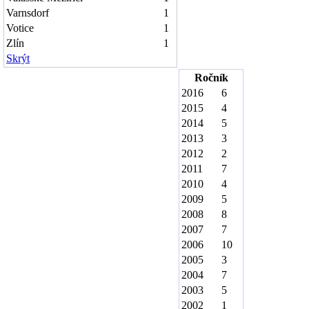
Varnsdorf
1
Votice
1
Zlín
1
Skrýt
Ročník
2016
6
2015
4
2014
5
2013
3
2012
2
2011
7
2010
4
2009
5
2008
8
2007
7
2006
10
2005
3
2004
7
2003
5
2002
1