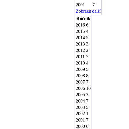
2001
7
Zobrazit další
Ročník
2016
6
2015
4
2014
5
2013
3
2012
2
2011
7
2010
4
2009
5
2008
8
2007
7
2006
10
2005
3
2004
7
2003
5
2002
1
2001
7
2000
6