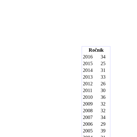
Ročník
2016
34
2015
25
2014
31
2013
33
2012
26
2011
30
2010
36
2009
32
2008
32
2007
34
2006
29
2005
39