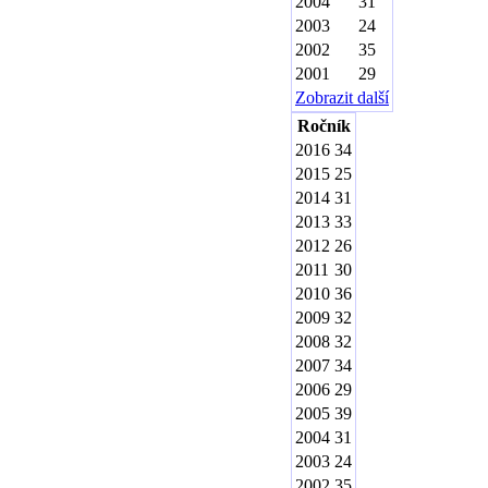
2004
31
2003
24
2002
35
2001
29
Zobrazit další
Ročník
2016
34
2015
25
2014
31
2013
33
2012
26
2011
30
2010
36
2009
32
2008
32
2007
34
2006
29
2005
39
2004
31
2003
24
2002
35