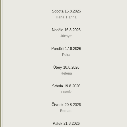
Sobota 15.8.2026
Hana
,
Hanna
Neděle 16.8.2026
Jáchym
Pondělí 17.8.2026
Petra
Úterý 18.8.2026
Helena
Středa 19.8.2026
Ludvík
Čtvrtek 20.8.2026
Bernard
Pátek 21.8.2026