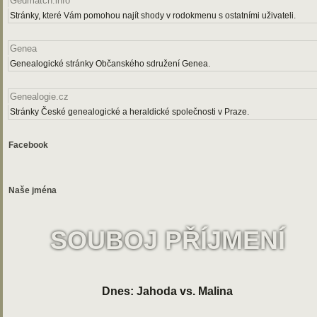
Gedmatch.info
Stránky, které Vám pomohou najít shody v rodokmenu s ostatními uživateli.
Genea
Genealogické stránky Občanského sdružení Genea.
Genealogie.cz
Stránky České genealogické a heraldické společnosti v Praze.
Facebook
Naše jména
SOUBOJ PŘÍJMENÍ
Dnes: Jahoda vs. Malina