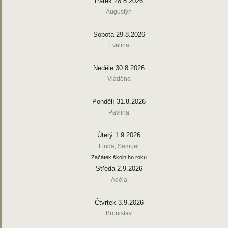
Pátek 28.8.2026
Augustýn
Sobota 29.8.2026
Evelína
Neděle 30.8.2026
Vladěna
Pondělí 31.8.2026
Pavlína
Úterý 1.9.2026
Linda
,
Samuel
Začátek školního roku
Středa 2.9.2026
Adéla
Čtvrtek 3.9.2026
Bronislav