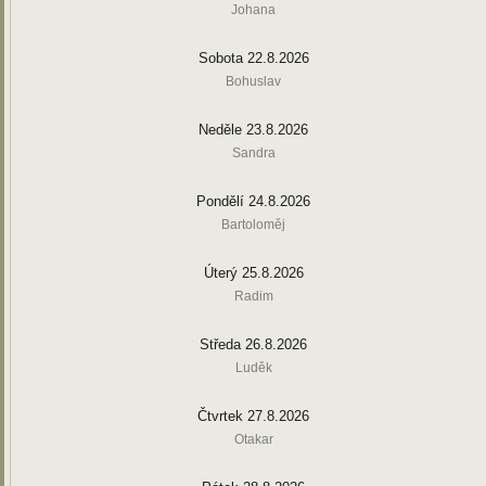
Johana
Sobota 22.8.2026
Bohuslav
Neděle 23.8.2026
Sandra
Pondělí 24.8.2026
Bartoloměj
Úterý 25.8.2026
Radim
Středa 26.8.2026
Luděk
Čtvrtek 27.8.2026
Otakar