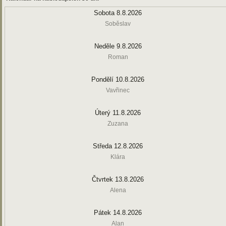
Sobota 8.8.2026
Soběslav
Neděle 9.8.2026
Roman
Pondělí 10.8.2026
Vavřinec
Úterý 11.8.2026
Zuzana
Středa 12.8.2026
Klára
Čtvrtek 13.8.2026
Alena
Pátek 14.8.2026
Alan