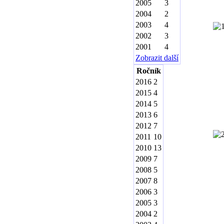
2005
3
2004
2
2003
4
2002
3
2001
4
Zobrazit další
Ročník
2016
2
2015
4
2014
5
2013
6
2012
7
2011
10
2010
13
2009
7
2008
5
2007
8
2006
3
2005
3
2004
2