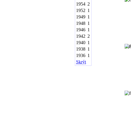
1954
2
1952
1
1949
1
1948
1
1946
1
1942
2
1940
1
19
1938
1
1936
1
Skrýt