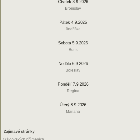
Čtvrtek 3.9.2026
Bronislav
Pátek 4.9.2026
Jindřiška
Sobota 5.9.2026
Boris
Neděle 6.9.2026
Boleslav
Pondělí 7.9.2026
Regína
Úterý 8.9.2026
Mariana
Zajímavé stránky
O židovských příjmeních