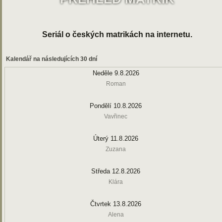
Seriál o českých matrikách na internetu.
Kalendář na následujících 30 dní
Neděle 9.8.2026
Roman
Pondělí 10.8.2026
Vavřinec
Úterý 11.8.2026
Zuzana
Středa 12.8.2026
Klára
Čtvrtek 13.8.2026
Alena