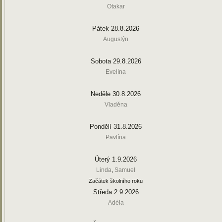
Otakar
Pátek 28.8.2026
Augustýn
Sobota 29.8.2026
Evelína
Neděle 30.8.2026
Vladěna
Pondělí 31.8.2026
Pavlína
Úterý 1.9.2026
Linda
,
Samuel
Začátek školního roku
Středa 2.9.2026
Adéla