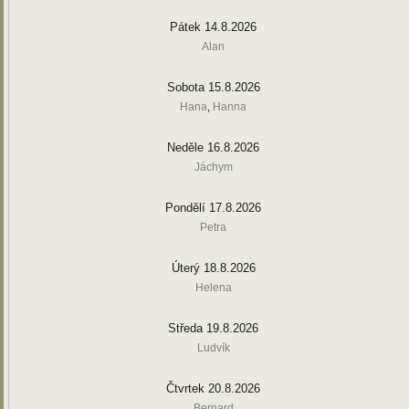
Pátek 14.8.2026
Alan
Sobota 15.8.2026
Hana
,
Hanna
Neděle 16.8.2026
Jáchym
Pondělí 17.8.2026
Petra
Úterý 18.8.2026
Helena
Středa 19.8.2026
Ludvík
Čtvrtek 20.8.2026
Bernard