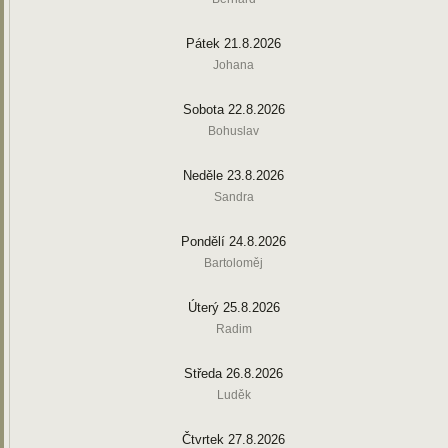
Pátek 21.8.2026
Johana
Sobota 22.8.2026
Bohuslav
Neděle 23.8.2026
Sandra
Pondělí 24.8.2026
Bartoloměj
Úterý 25.8.2026
Radim
Středa 26.8.2026
Luděk
Čtvrtek 27.8.2026