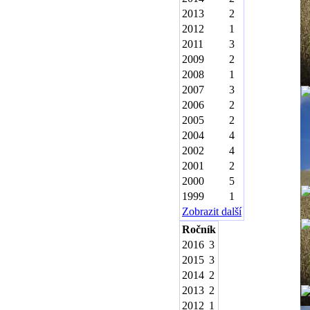
2013
2
2012
1
2011
3
2009
2
2008
1
2007
3
2006
2
2005
2
2004
4
2002
4
2001
2
2000
5
1999
1
Zobrazit další
Ročník
2016
3
2015
3
2014
2
2013
2
2012
1