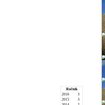
Ročník
2016
3
2015
3
2014
2