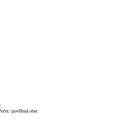
čet / pověřená obec