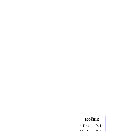
Ročník
2016
30