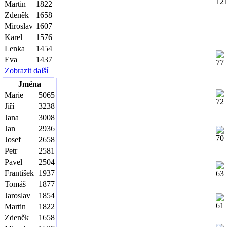
Martin
1822
Zdeněk
1658
Miroslav
1607
Karel
1576
Lenka
1454
Eva
1437
Zobrazit další
Jména
Marie
5065
Jiří
3238
Jana
3008
Jan
2936
Josef
2658
Petr
2581
Pavel
2504
František
1937
Tomáš
1877
Jaroslav
1854
Martin
1822
Zdeněk
1658