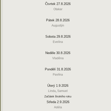
Čtvrtek 27.8.2026
Otakar
Pátek 28.8.2026
Augustýn
Sobota 29.8.2026
Evelína
Neděle 30.8.2026
Vladěna
Pondělí 31.8.2026
Pavlína
Úterý 1.9.2026
Linda
,
Samuel
Začátek školního roku
Středa 2.9.2026
Adéla