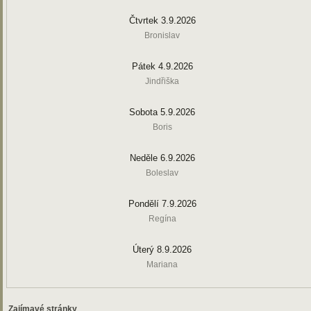
Čtvrtek 3.9.2026
Bronislav
Pátek 4.9.2026
Jindřiška
Sobota 5.9.2026
Boris
Neděle 6.9.2026
Boleslav
Pondělí 7.9.2026
Regína
Úterý 8.9.2026
Mariana
Zajímavé stránky