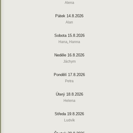
Alena
Pátek 14.8.2026
Alan
Sobota 15.8.2026
Hana
,
Hanna
Neděle 16.8.2026
Jáchym
Pondělí 17.8.2026
Petra
Úterý 18.8.2026
Helena
Středa 19.8.2026
Ludvík