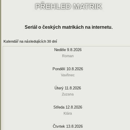
PŘEHLED MATRIK
Seriál o českých matrikách na internetu.
Kalendář na následujících 30 dní
Neděle 9.8.2026
Roman
Pondělí 10.8.2026
Vavřinec
Úterý 11.8.2026
Zuzana
Středa 12.8.2026
Klára
Čtvrtek 13.8.2026