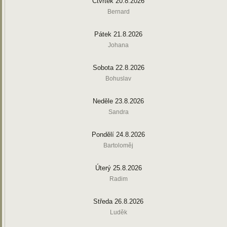
Čtvrtek 20.8.2026
Bernard
Pátek 21.8.2026
Johana
Sobota 22.8.2026
Bohuslav
Neděle 23.8.2026
Sandra
Pondělí 24.8.2026
Bartoloměj
Úterý 25.8.2026
Radim
Středa 26.8.2026
Luděk