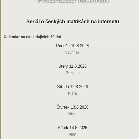
Seriál o českých matrikách na internetu.
Kalendář na následujících 30 dní
Pondělí 10.8.2026
Vavřinec
Úterý 11.8.2026
Zuzana
Středa 12.8.2026
Klára
Čtvrtek 13.8.2026
Alena
Pátek 14.8.2026
Alan