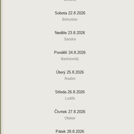
Sobota 22.8.2026
Bohuslav
Neděle 23.8.2026
Sandra
Pondělí 24.8.2026
Bartoloměj
Úterý 25.8.2026
Radim
Středa 26.8.2026
Luděk
Čtvrtek 27.8.2026
Otakar
Pátek 28.8.2026