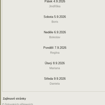
Pátek 4.9.2026
Jindřiška
Sobota 5.9.2026
Boris
Neděle 6.9.2026
Boleslav
Pondělí 7.9.2026
Regína
Úterý 8.9.2026
Mariana
Středa 9.9.2026
Daniela
Zajímavé stránky
O židovských příjmeních