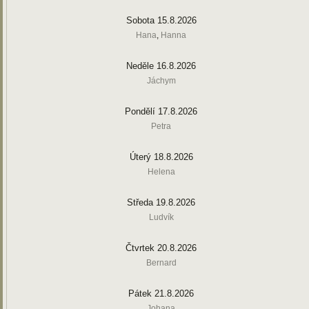
Sobota 15.8.2026
Hana
,
Hanna
Neděle 16.8.2026
Jáchym
Pondělí 17.8.2026
Petra
Úterý 18.8.2026
Helena
Středa 19.8.2026
Ludvík
Čtvrtek 20.8.2026
Bernard
Pátek 21.8.2026
Johana