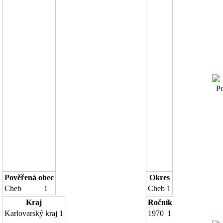
Poč
Pověřená obec
Okres
Cheb
1
Cheb
1
Kraj
Ročník
Karlovarský kraj
1
1970
1