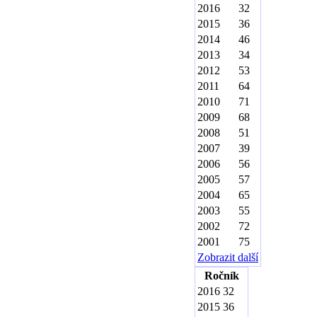
2016
32
2015
36
2014
46
2013
34
2012
53
2011
64
2010
71
2009
68
2008
51
2007
39
2006
56
2005
57
2004
65
2003
55
2002
72
2001
75
Zobrazit další
Ročník
2016
32
2015
36