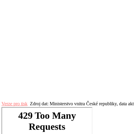
Verze pro tisk
Zdroj dat: Ministerstvo vnitra České republiky, data ak