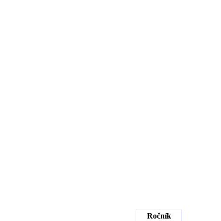
Ročník