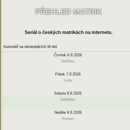
PŘEHLED MATRIK
Seriál o českých matrikách na internetu.
Kalendář na následujících 30 dní
Čtvrtek 6.8.2026
Oldřiška
Pátek 7.8.2026
Lada
Sobota 8.8.2026
Soběslav
Neděle 9.8.2026
Roman