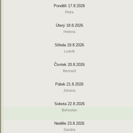
Pondělí 17.8.2026
Petra
Úterý 18.8.2026
Helena
Středa 19.8.2026
Ludvík
Čtvrtek 20.8.2026
Bernard
Pátek 21.8.2026
Johana
Sobota 22.8.2026
Bohuslav
Neděle 23.8.2026
Sandra