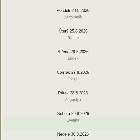
Pondělí 24.8.2026
Bartoloměj
Úterý 25.8.2026
Radim
Středa 26.8.2026
Luděk
Čtvrtek 27.8.2026
Otakar
Pátek 28.8.2026
Augustýn
Sobota 29.8.2026
Evelína
Neděle 30.8.2026