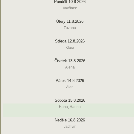
Pondělí 10.8.2026
Vavřinec
Úterý 11.8.2026
Zuzana
Středa 12.8.2026
Klára
Čtvrtek 13.8.2026
Alena
Pátek 14.8.2026
Alan
Sobota 15.8.2026
Hana
,
Hanna
Neděle 16.8.2026
Jáchym