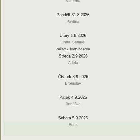
Vladěna
Pondělí 31.8.2026
Pavlína
Úterý 1.9.2026
Linda
,
Samuel
Začátek školního roku
Středa 2.9.2026
Adéla
Čtvrtek 3.9.2026
Bronislav
Pátek 4.9.2026
Jindřiška
Sobota 5.9.2026
Boris