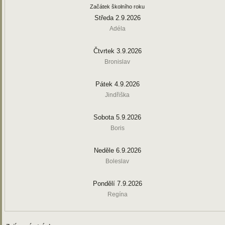
Začátek školního roku
Středa 2.9.2026
Adéla
Čtvrtek 3.9.2026
Bronislav
Pátek 4.9.2026
Jindřiška
Sobota 5.9.2026
Boris
Neděle 6.9.2026
Boleslav
Pondělí 7.9.2026
Regína