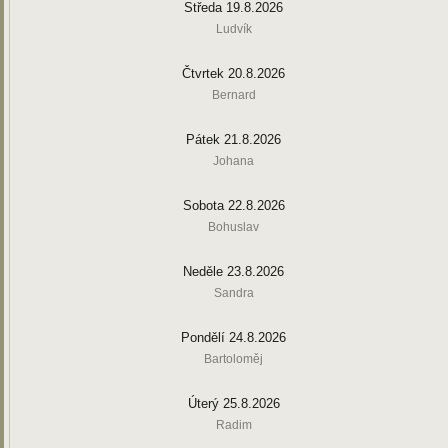
Středa 19.8.2026
Ludvík
Čtvrtek 20.8.2026
Bernard
Pátek 21.8.2026
Johana
Sobota 22.8.2026
Bohuslav
Neděle 23.8.2026
Sandra
Pondělí 24.8.2026
Bartoloměj
Úterý 25.8.2026
Radim