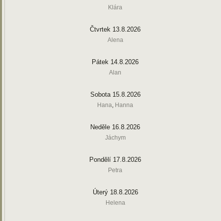
Klára
Čtvrtek 13.8.2026
Alena
Pátek 14.8.2026
Alan
Sobota 15.8.2026
Hana
,
Hanna
Neděle 16.8.2026
Jáchym
Pondělí 17.8.2026
Petra
Úterý 18.8.2026
Helena