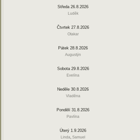
Středa 26.8.2026
Luděk
Čtvrtek 27.8.2026
Otakar
Pátek 28.8.2026
Augustýn
Sobota 29.8.2026
Evelína
Neděle 30.8.2026
Vladěna
Pondělí 31.8.2026
Pavlína
Úterý 1.9.2026
Linda
,
Samuel