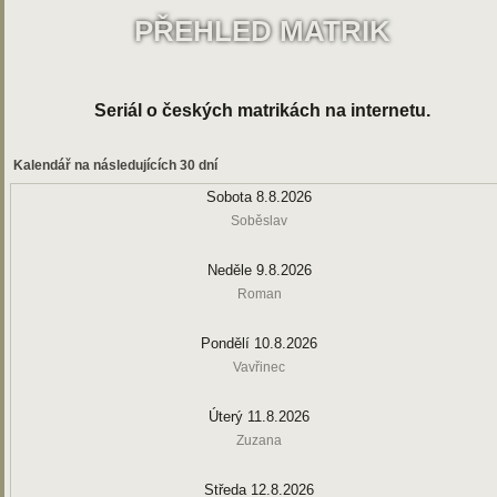
PŘEHLED MATRIK
Seriál o českých matrikách na internetu.
Kalendář na následujících 30 dní
Sobota 8.8.2026
Soběslav
Neděle 9.8.2026
Roman
Pondělí 10.8.2026
Vavřinec
Úterý 11.8.2026
Zuzana
Středa 12.8.2026