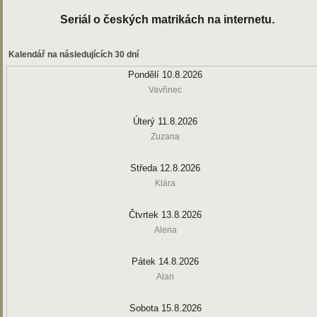
Seriál o českých matrikách na internetu.
Kalendář na následujících 30 dní
Pondělí 10.8.2026
Vavřinec
Úterý 11.8.2026
Zuzana
Středa 12.8.2026
Klára
Čtvrtek 13.8.2026
Alena
Pátek 14.8.2026
Alan
Sobota 15.8.2026