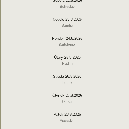
Sobota 22.8.2026
Bohuslav
Neděle 23.8.2026
Sandra
Pondělí 24.8.2026
Bartoloměj
Úterý 25.8.2026
Radim
Středa 26.8.2026
Luděk
Čtvrtek 27.8.2026
Otakar
Pátek 28.8.2026
Augustýn