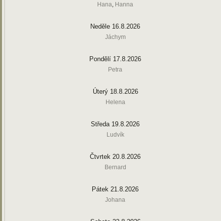
Hana
,
Hanna
Neděle 16.8.2026
Jáchym
Pondělí 17.8.2026
Petra
Úterý 18.8.2026
Helena
Středa 19.8.2026
Ludvík
Čtvrtek 20.8.2026
Bernard
Pátek 21.8.2026
Johana