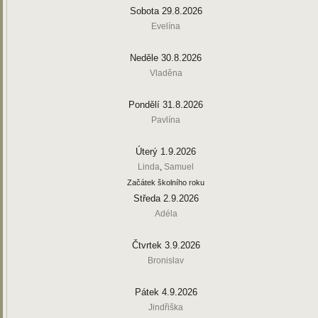
Sobota 29.8.2026
Evelína
Neděle 30.8.2026
Vladěna
Pondělí 31.8.2026
Pavlína
Úterý 1.9.2026
Linda
,
Samuel
Začátek školního roku
Středa 2.9.2026
Adéla
Čtvrtek 3.9.2026
Bronislav
Pátek 4.9.2026
Jindřiška