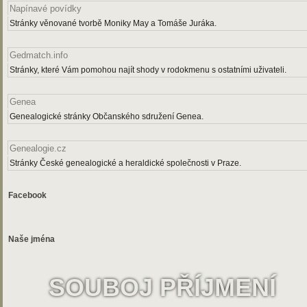
Napínavé povídky
Stránky věnované tvorbě Moniky May a Tomáše Juráka.
Gedmatch.info
Stránky, které Vám pomohou najít shody v rodokmenu s ostatními uživateli.
Genea
Genealogické stránky Občanského sdružení Genea.
Genealogie.cz
Stránky České genealogické a heraldické společnosti v Praze.
Facebook
Naše jména
SOUBOJ PŘÍJMENÍ