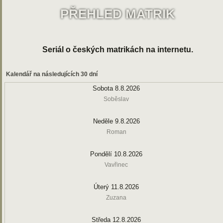
PŘEHLED MATRIK
Seriál o českých matrikách na internetu.
Kalendář na následujících 30 dní
Sobota 8.8.2026
Soběslav
Neděle 9.8.2026
Roman
Pondělí 10.8.2026
Vavřinec
Úterý 11.8.2026
Zuzana
Středa 12.8.2026