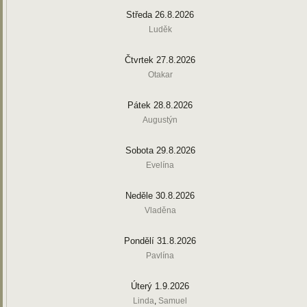
Středa 26.8.2026
Luděk
Čtvrtek 27.8.2026
Otakar
Pátek 28.8.2026
Augustýn
Sobota 29.8.2026
Evelína
Neděle 30.8.2026
Vladěna
Pondělí 31.8.2026
Pavlína
Úterý 1.9.2026
Linda
,
Samuel