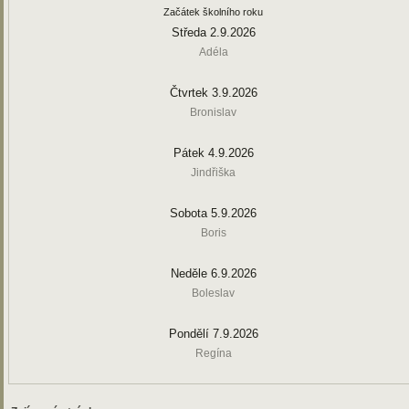
Začátek školního roku
Středa 2.9.2026
Adéla
Čtvrtek 3.9.2026
Bronislav
Pátek 4.9.2026
Jindřiška
Sobota 5.9.2026
Boris
Neděle 6.9.2026
Boleslav
Pondělí 7.9.2026
Regína