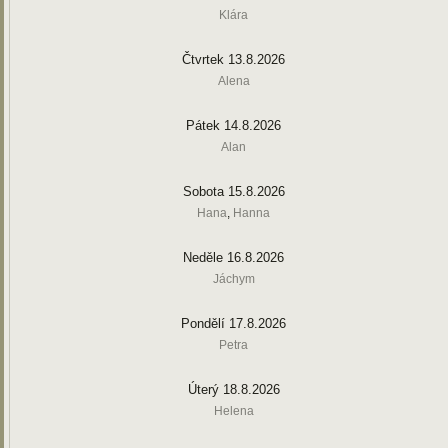
Klára
Čtvrtek 13.8.2026
Alena
Pátek 14.8.2026
Alan
Sobota 15.8.2026
Hana
,
Hanna
Neděle 16.8.2026
Jáchym
Pondělí 17.8.2026
Petra
Úterý 18.8.2026
Helena