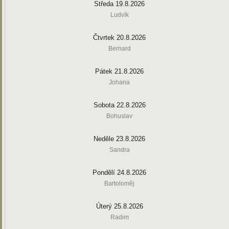
Středa 19.8.2026
Ludvík
Čtvrtek 20.8.2026
Bernard
Pátek 21.8.2026
Johana
Sobota 22.8.2026
Bohuslav
Neděle 23.8.2026
Sandra
Pondělí 24.8.2026
Bartoloměj
Úterý 25.8.2026
Radim