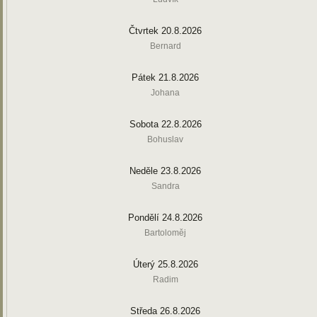
Čtvrtek 20.8.2026
Bernard
Pátek 21.8.2026
Johana
Sobota 22.8.2026
Bohuslav
Neděle 23.8.2026
Sandra
Pondělí 24.8.2026
Bartoloměj
Úterý 25.8.2026
Radim
Středa 26.8.2026