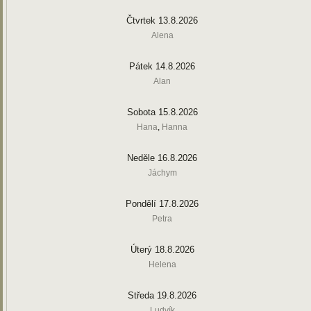
Čtvrtek 13.8.2026
Alena
Pátek 14.8.2026
Alan
Sobota 15.8.2026
Hana
,
Hanna
Neděle 16.8.2026
Jáchym
Pondělí 17.8.2026
Petra
Úterý 18.8.2026
Helena
Středa 19.8.2026
Ludvík