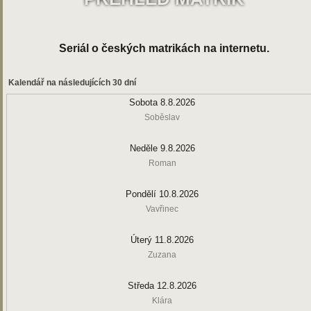
Seriál o českých matrikách na internetu.
Kalendář na následujících 30 dní
Sobota 8.8.2026
Soběslav
Neděle 9.8.2026
Roman
Pondělí 10.8.2026
Vavřinec
Úterý 11.8.2026
Zuzana
Středa 12.8.2026
Klára