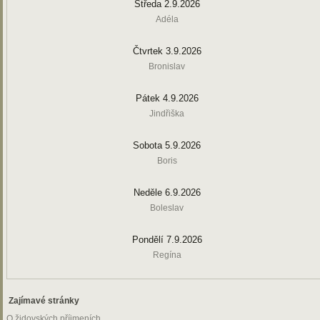
Středa 2.9.2026
Adéla
Čtvrtek 3.9.2026
Bronislav
Pátek 4.9.2026
Jindřiška
Sobota 5.9.2026
Boris
Neděle 6.9.2026
Boleslav
Pondělí 7.9.2026
Regína
Zajímavé stránky
O židovských příjmeních