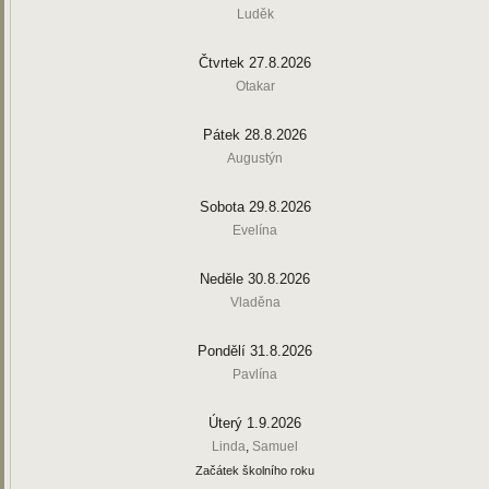
Luděk
Čtvrtek 27.8.2026
Otakar
Pátek 28.8.2026
Augustýn
Sobota 29.8.2026
Evelína
Neděle 30.8.2026
Vladěna
Pondělí 31.8.2026
Pavlína
Úterý 1.9.2026
Linda
,
Samuel
Začátek školního roku