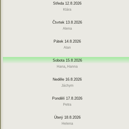
Středa 12.8.2026
Klára
Čtvrtek 13.8.2026
Alena
Pátek 14.8.2026
Alan
Sobota 15.8.2026
Hana
,
Hanna
Neděle 16.8.2026
Jáchym
Pondělí 17.8.2026
Petra
Úterý 18.8.2026
Helena