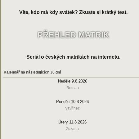
Víte, kdo má kdy svátek? Zkuste si krátký test.
PŘEHLED MATRIK
Seriál o českých matrikách na internetu.
Kalendář na následujících 30 dní
Neděle 9.8.2026
Roman
Pondělí 10.8.2026
Vavřinec
Úterý 11.8.2026
Zuzana