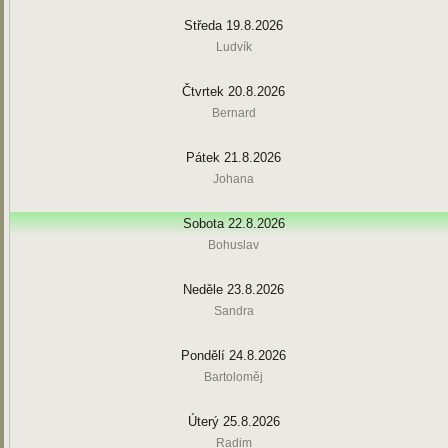
Středa 19.8.2026
Ludvík
Čtvrtek 20.8.2026
Bernard
Pátek 21.8.2026
Johana
Sobota 22.8.2026
Bohuslav
Neděle 23.8.2026
Sandra
Pondělí 24.8.2026
Bartoloměj
Úterý 25.8.2026
Radim