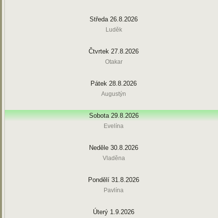
Středa 26.8.2026
Luděk
Čtvrtek 27.8.2026
Otakar
Pátek 28.8.2026
Augustýn
Sobota 29.8.2026
Evelína
Neděle 30.8.2026
Vladěna
Pondělí 31.8.2026
Pavlína
Úterý 1.9.2026