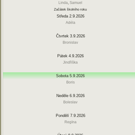
Linda
,
Samuel
Začátek školního roku
Středa 2.9.2026
Adéla
Čtvrtek 3.9.2026
Bronislav
Pátek 4.9.2026
Jindřiška
Sobota 5.9.2026
Boris
Neděle 6.9.2026
Boleslav
Pondělí 7.9.2026
Regína