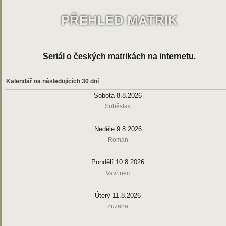
PŘEHLED MATRIK
Seriál o českých matrikách na internetu.
Kalendář na následujících 30 dní
Sobota 8.8.2026
Soběslav
Neděle 9.8.2026
Roman
Pondělí 10.8.2026
Vavřinec
Úterý 11.8.2026
Zuzana