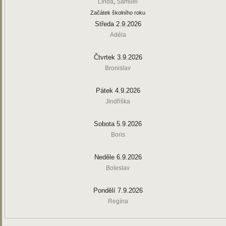
Linda
,
Samuel
Začátek školního roku
Středa 2.9.2026
Adéla
Čtvrtek 3.9.2026
Bronislav
Pátek 4.9.2026
Jindřiška
Sobota 5.9.2026
Boris
Neděle 6.9.2026
Boleslav
Pondělí 7.9.2026
Regína