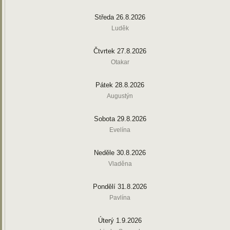
Středa 26.8.2026
Luděk
Čtvrtek 27.8.2026
Otakar
Pátek 28.8.2026
Augustýn
Sobota 29.8.2026
Evelína
Neděle 30.8.2026
Vladěna
Pondělí 31.8.2026
Pavlína
Úterý 1.9.2026