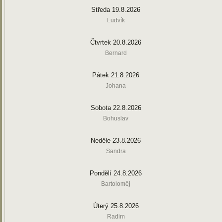
Středa 19.8.2026
Ludvík
Čtvrtek 20.8.2026
Bernard
Pátek 21.8.2026
Johana
Sobota 22.8.2026
Bohuslav
Neděle 23.8.2026
Sandra
Pondělí 24.8.2026
Bartoloměj
Úterý 25.8.2026
Radim