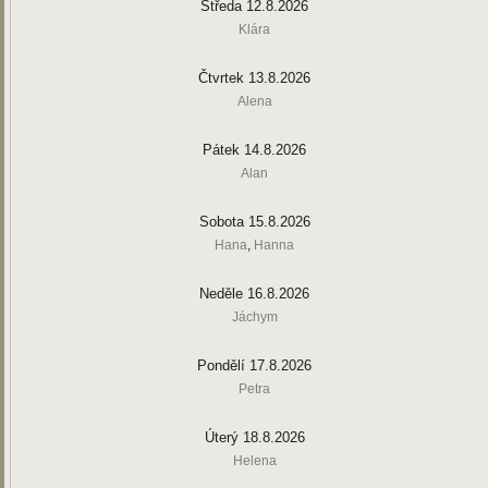
Středa 12.8.2026
Klára
Čtvrtek 13.8.2026
Alena
Pátek 14.8.2026
Alan
Sobota 15.8.2026
Hana
,
Hanna
Neděle 16.8.2026
Jáchym
Pondělí 17.8.2026
Petra
Úterý 18.8.2026
Helena